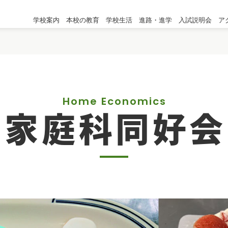
学校案内
本校の教育
学校生活
進路・進学
入試説明会
ア
Home Economics
家庭科同好会