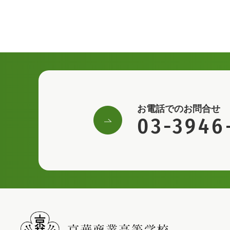
お電話でのお問合せ
03-3946