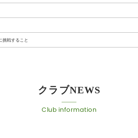
に挑戦すること
クラブNEWS
Club information