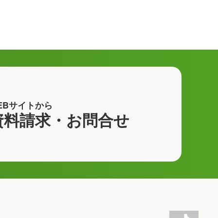
EBサイトから
資料請求・お問合せ