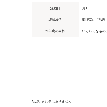
活動日
月1日
練習場所
調理室にて調理
本年度の目標
いろいろなもの
ただいま記事はありません