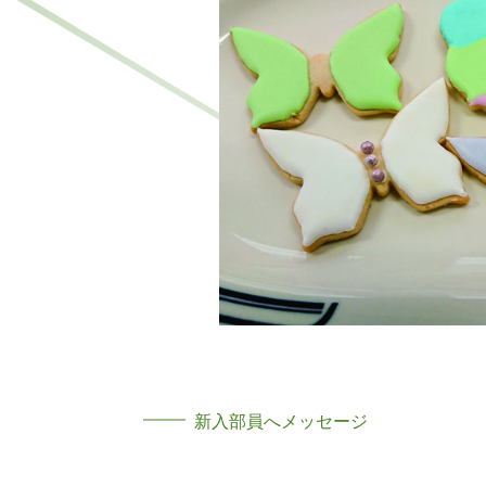
新入部員へメッセージ