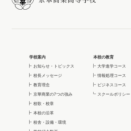
学校案内
本校の教育
お知らせ・トピックス
大学進学コース
校長メッセージ
情報処理コース
教育理念
ビジネスコース
京華商業の7つの強み
スクールポリシー
校歌・校章
本校の沿革
校舎・設備・環境