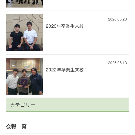
2026.06.23
2023年卒業生来校！
2026.06.13
2022年卒業生来校！
カテゴリー
会報一覧