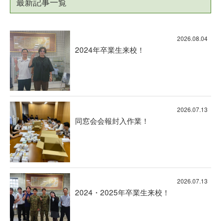
最新記事一覧
2026.08.04
2024年卒業生来校！
2026.07.13
同窓会会報封入作業！
2026.07.13
2024・2025年卒業生来校！