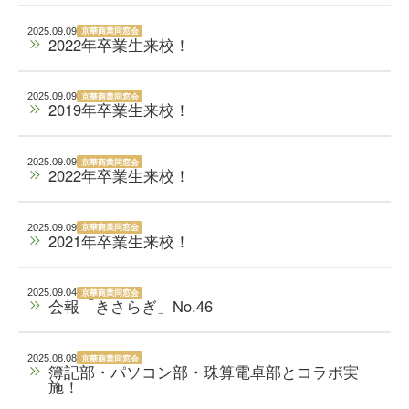
京華商業同窓会
2025.09.09
2022年卒業生来校！
京華商業同窓会
2025.09.09
2019年卒業生来校！
京華商業同窓会
2025.09.09
2022年卒業生来校！
京華商業同窓会
2025.09.09
2021年卒業生来校！
京華商業同窓会
2025.09.04
会報「きさらぎ」No.46
京華商業同窓会
2025.08.08
簿記部・パソコン部・珠算電卓部とコラボ実
施！