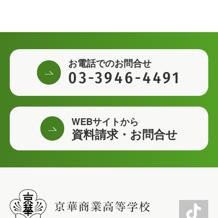
お電話でのお問合せ
03-3946-4491
WEBサイトから
資料請求・お問合せ