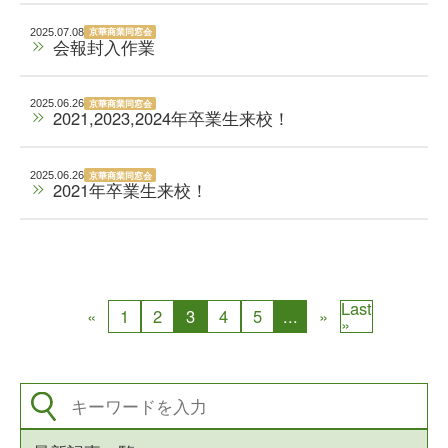
京華商業同窓会
2025.07.08
会報封入作業
京華商業同窓会
2025.06.26
2021,2023,2024年卒業生来校！
京華商業同窓会
2025.06.26
2021年卒業生来校！
Last
«
1
2
3
4
5
...
»
»