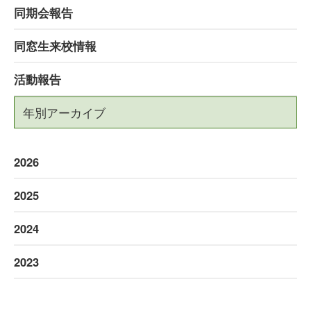
同期会報告
同窓生来校情報
活動報告
年別アーカイブ
2026
2025
2024
2023