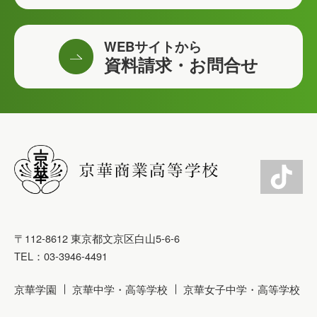
WEBサイトから
資料請求・お問合せ
〒112-8612 東京都文京区白山5-6-6
TEL：03-3946-4491
京華学園
京華中学・高等学校
京華女子中学・高等学校