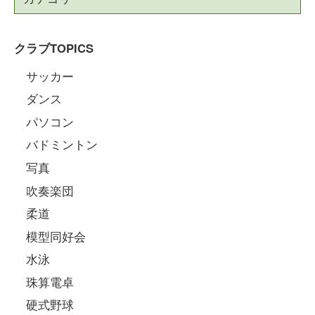
クラブTOPICS
サッカー
ダンス
パソコン
バドミントン
写真
吹奏楽団
柔道
模型同好会
水泳
珠算電卓
硬式野球