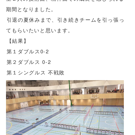
期間となりました。
引退の夏休みまで、引き続きチームを引っ張っ
てもらいたいと思います。
【結果】
第１ダブルス0-2
第２ダブルス 0-2
第１シングルス 不戦敗