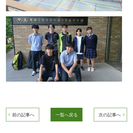
前の記事へ
一覧へ戻る
次の記事へ