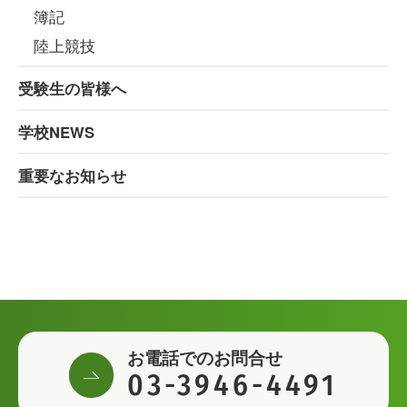
簿記
陸上競技
受験生の皆様へ
学校NEWS
重要なお知らせ
お電話でのお問合せ
03-3946-4491