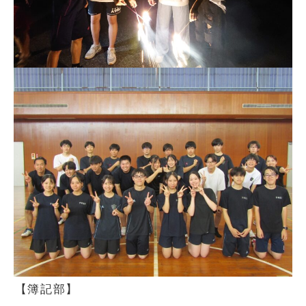
【簿記部】