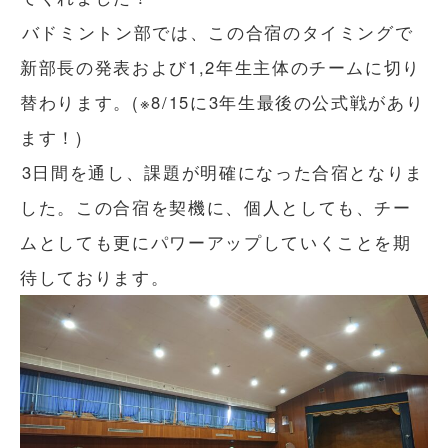
バドミントン部では、この合宿のタイミングで
新部長の発表および1,2年生主体のチームに切り
替わります。(※8/15に3年生最後の公式戦があり
ます！)
3日間を通し、課題が明確になった合宿となりま
した。この合宿を契機に、個人としても、チー
ムとしても更にパワーアップしていくことを期
待しております。