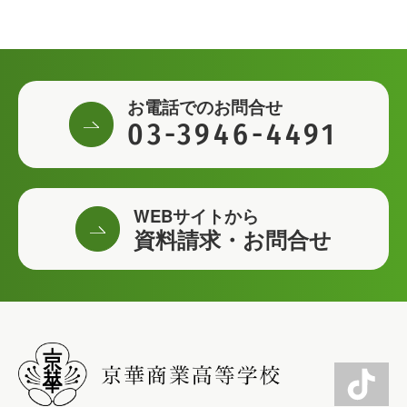
お電話でのお問合せ
03-3946-4491
WEBサイトから
資料請求・お問合せ