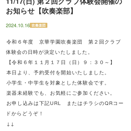
11/17(日) 第２回クラブ体験会開催の
お知らせ【吹奏楽部】
2024.10.16
吹奏楽団
令和６年度 京華学園吹奏楽団 第２回クラブ
体験会の日時が決定いたしました。
【令和６年１１月１７日（日）９：３０～】
本日より、予約受付を開始いたしました。
小学生・中学生を対象とした体験会です。
楽器未経験でも、お気軽にご参加ください。
お申し込みは下記URL またはチラシのQRコー
ドからどうぞ！
↓↓