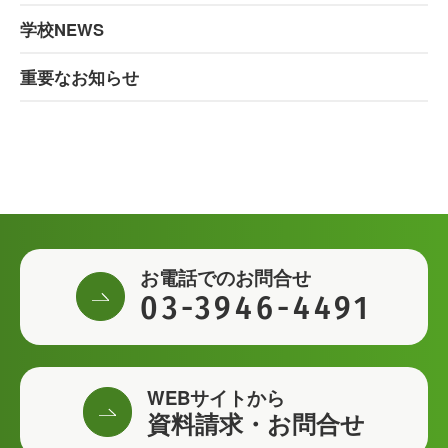
学校NEWS
重要なお知らせ
お電話でのお問合せ
03-3946-4491
WEBサイトから
資料請求・お問合せ