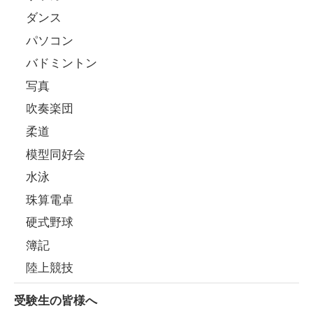
ダンス
パソコン
バドミントン
写真
吹奏楽団
柔道
模型同好会
水泳
珠算電卓
硬式野球
簿記
陸上競技
受験生の皆様へ