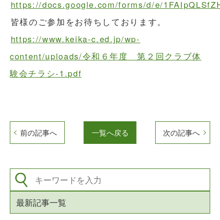
https://docs.google.com/forms/d/e/1FAIpQL
皆様のご参加をお待ちしております。
https://www.keika-c.ed.jp/wp-
content/uploads/令和６年度 第２回クラブ体
験会チラシ-1.pdf
前の記事へ
一覧へ戻る
次の記事へ
最新記事一覧