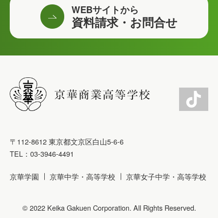
WEBサイトから
資料請求・お問合せ
〒112-8612 東京都文京区白山5-6-6
TEL：03-3946-4491
京華学園
京華中学・高等学校
京華女子中学・高等学校
© 2022 Keika Gakuen Corporation. All Rights Reserved.