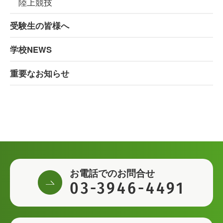
陸上競技
受験生の皆様へ
学校NEWS
重要なお知らせ
お電話でのお問合せ
03-3946-4491