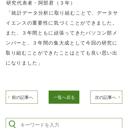
研究代表者・阿部君（３年）
「統計データ分析に取り組むことで、データサ
イエンスの重要性に気づくことができました。
また、３年間ともに頑張ってきたパソコン部メ
ンバーと、３年間の集大成として今回の研究に
取り組むことができたことはとても良い思い出
になりました」
前の記事へ
一覧へ戻る
次の記事へ