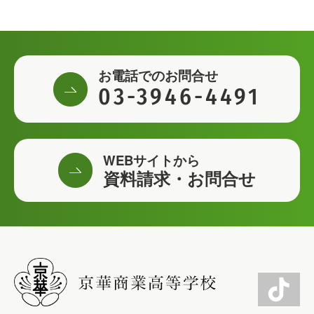
お電話でのお問合せ
03-3946-4491
WEBサイトから
資料請求・お問合せ