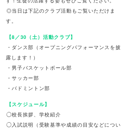
す！生徒の活躍する姿もぜひご覧ください。
◎当日は下記のクラブ活動もご覧いただけま
す。
【8／30（土）活動クラブ】
・ダンス部（オープニングパフォーマンスを披
露します！）
・男子バスケットボール部
・サッカー部
・バドミントン部
【スケジュール】
◯校長挨拶、学校紹介
◯入試説明（受験基準や成績の目安などについ