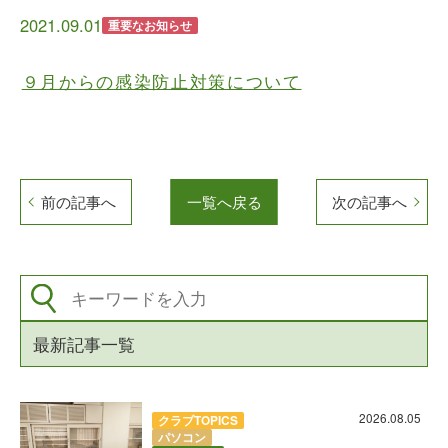
2021.09.01
重要なお知らせ
９月からの感染防止対策について
前の記事へ
一覧へ戻る
次の記事へ
最新記事一覧
2026.08.05
クラブTOPICS
パソコン