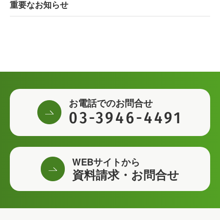
重要なお知らせ
お電話でのお問合せ
03-3946-4491
WEBサイトから
資料請求・お問合せ