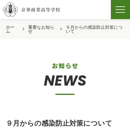
Men
ホー
重要なお知ら
９月からの感染防止対策につ
ム
せ
いて
お知らせ
NEWS
９月からの感染防止対策について