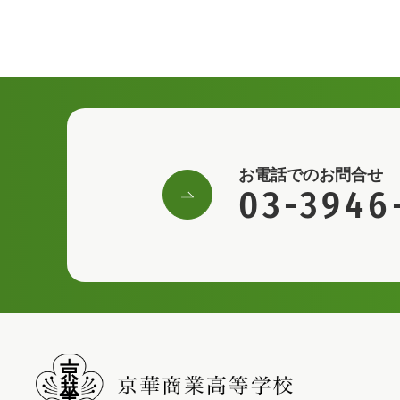
お電話でのお問合せ
03-3946