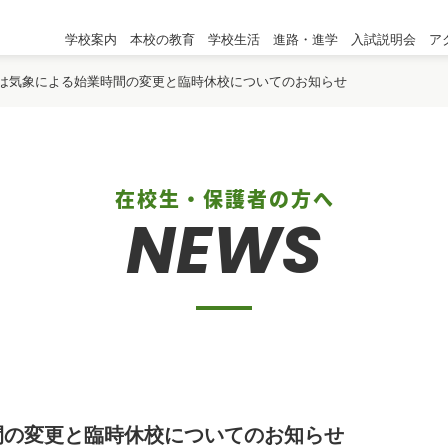
学校案内
本校の教育
学校生活
進路・進学
入試説明会
ア
は気象による始業時間の変更と臨時休校についてのお知らせ
在校生・保護者の方へ
NEWS
間の変更と臨時休校についてのお知らせ