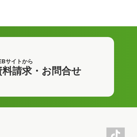
EBサイトから
資料請求・お問合せ