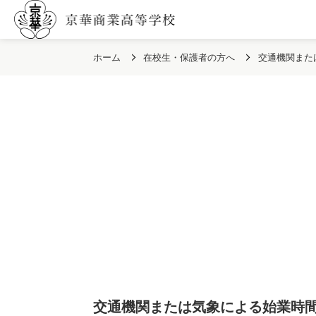
ホーム
在校生・保護者の方へ
交通機関また
交通機関または気象による始業時