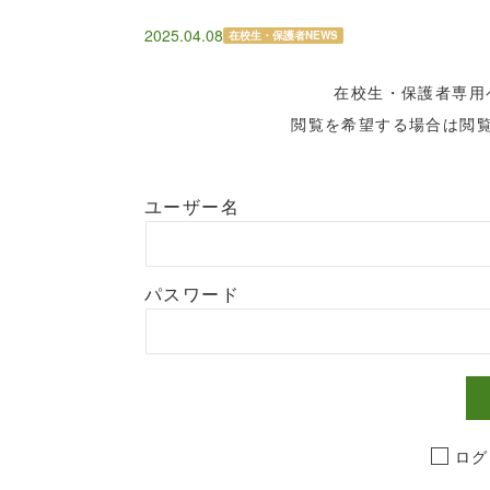
2025.04.08
在校生・保護者NEWS
在校生・保護者専用
閲覧を希望する場合は閲
ユーザー名
パスワード
ログ