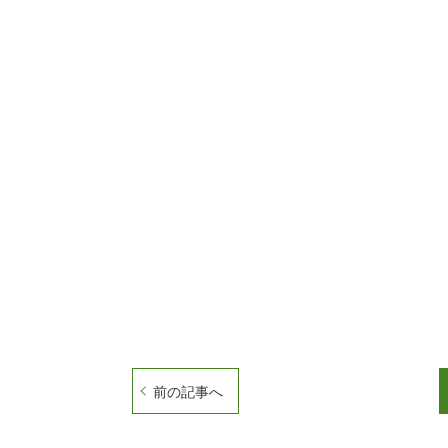
前の記事へ