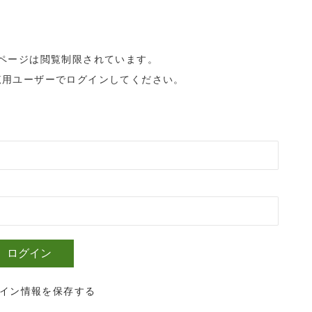
ページは閲覧制限されています。
覧用ユーザーでログインしてください。
イン情報を保存する