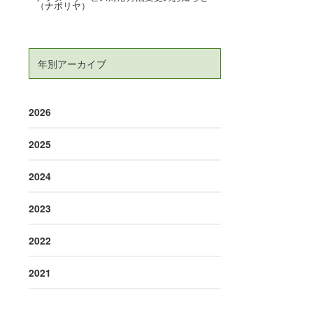
（ナポリヤ）
年別アーカイブ
2026
2025
2024
2023
2022
2021