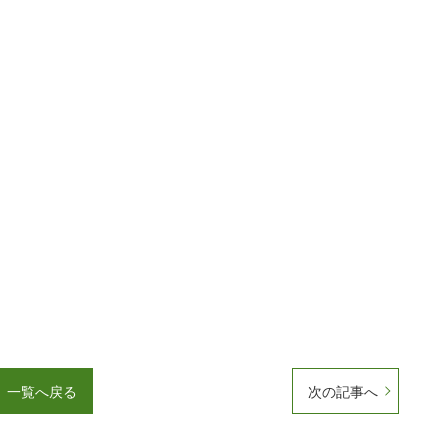
一覧へ戻る
次の記事へ