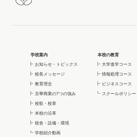
学校案内
本校の教育
お知らせ・トピックス
大学進学コース
校長メッセージ
情報処理コース
教育理念
ビジネスコース
京華商業の7つの強み
スクールポリシー
校歌・校章
本校の沿革
校舎・設備・環境
学校紹介動画