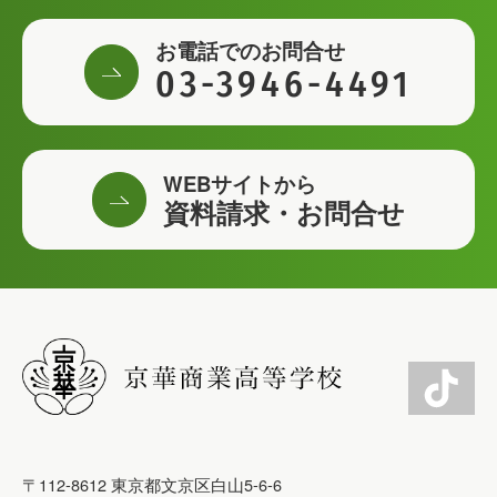
お電話でのお問合せ
03-3946-4491
WEBサイトから
資料請求・お問合せ
〒112-8612 東京都文京区白山5-6-6