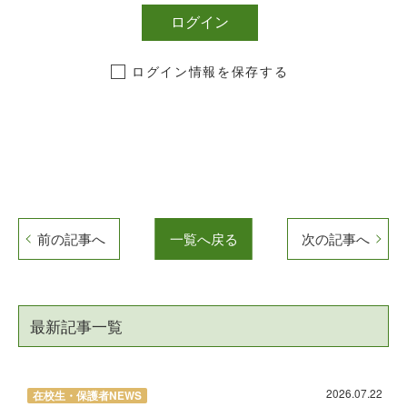
ログイン情報を保存する
前の記事へ
一覧へ戻る
次の記事へ
最新記事一覧
2026.07.22
在校生・保護者NEWS