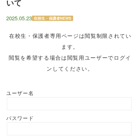
いて
2025.05.23
在校生・保護者NEWS
在校生・保護者専用ページは閲覧制限されてい
ます。
閲覧を希望する場合は閲覧用ユーザーでログイ
ンしてください。
ユーザー名
パスワード