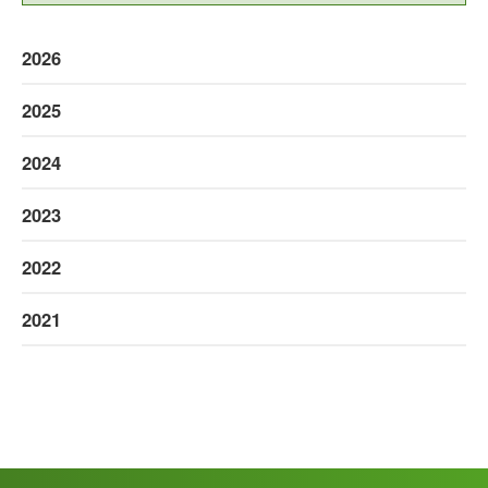
2026
2025
2024
2023
2022
2021