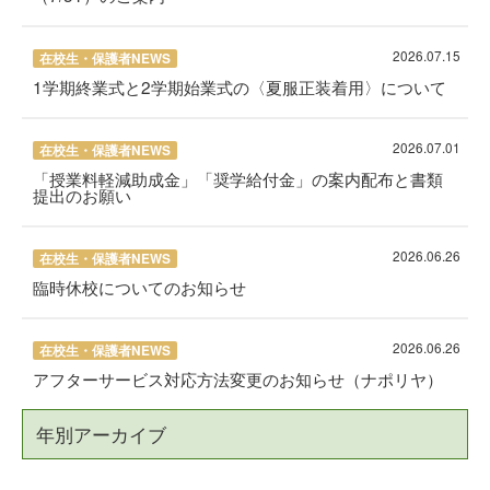
2026.07.15
在校生・保護者NEWS
1学期終業式と2学期始業式の〈夏服正装着用〉について
2026.07.01
在校生・保護者NEWS
「授業料軽減助成金」「奨学給付金」の案内配布と書類
提出のお願い
2026.06.26
在校生・保護者NEWS
臨時休校についてのお知らせ
2026.06.26
在校生・保護者NEWS
アフターサービス対応方法変更のお知らせ（ナポリヤ）
年別アーカイブ