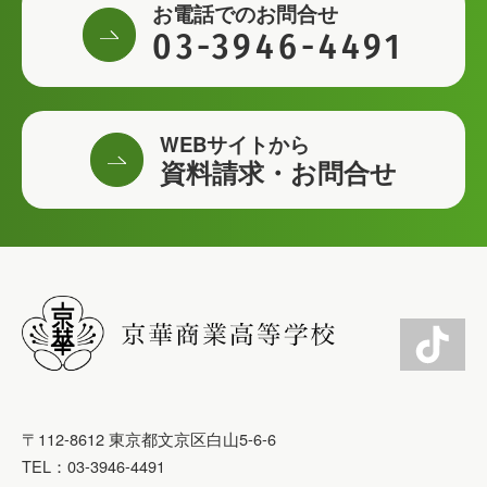
お電話でのお問合せ
03-3946-4491
WEBサイトから
資料請求・お問合せ
〒112-8612 東京都文京区白山5-6-6
TEL：03-3946-4491