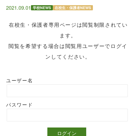
2021.09.01
学校NEWS
在校生・保護者NEWS
在校生・保護者専用ページは閲覧制限されてい
ます。
閲覧を希望する場合は閲覧用ユーザーでログイ
ンしてください。
ユーザー名
パスワード