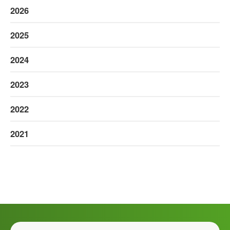
2026
2025
2024
2023
2022
2021