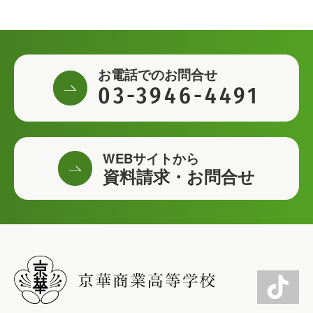
お電話でのお問合せ
03-3946-4491
WEBサイトから
資料請求・お問合せ