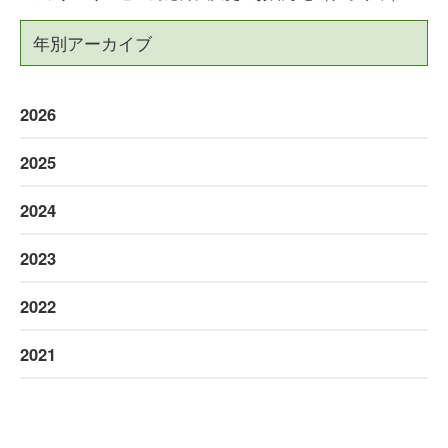
年別アーカイブ
2026
2025
2024
2023
2022
2021