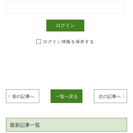
ログイン情報を保存する
前の記事へ
一覧へ戻る
次の記事へ
最新記事一覧