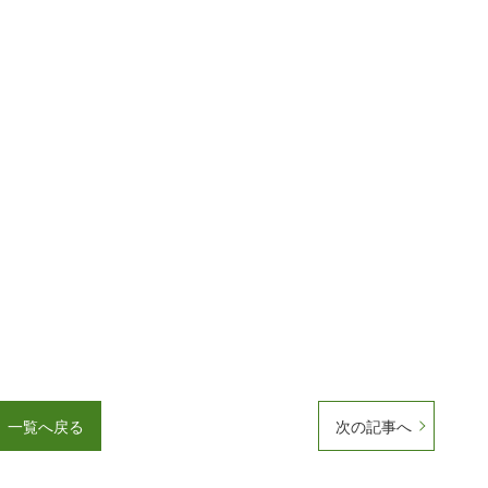
一覧へ戻る
次の記事へ