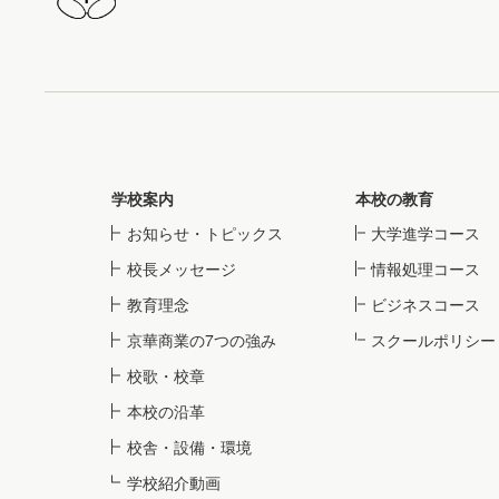
学校案内
本校の教育
お知らせ・トピックス
大学進学コース
校長メッセージ
情報処理コース
教育理念
ビジネスコース
京華商業の7つの強み
スクールポリシー
校歌・校章
本校の沿革
校舎・設備・環境
学校紹介動画