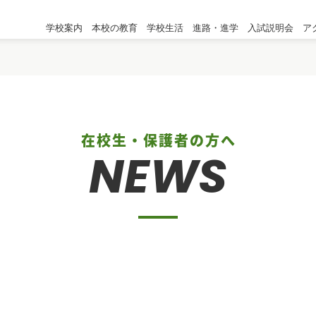
学校案内
本校の教育
学校生活
進路・進学
入試説明会
ア
在校生・保護者の方へ
NEWS