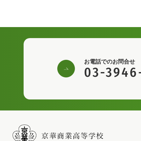
お電話でのお問合せ
03-3946