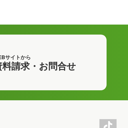
EBサイトから
資料請求・お問合せ