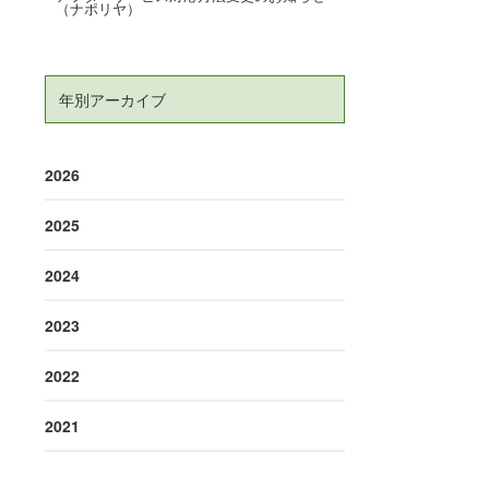
（ナポリヤ）
年別アーカイブ
2026
2025
2024
2023
2022
2021