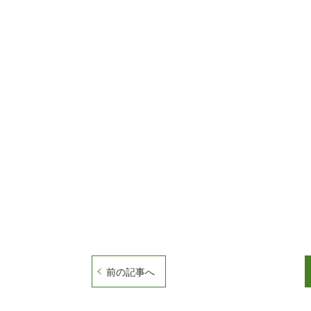
前の記事へ