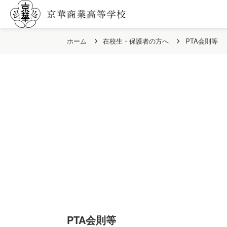
ホーム
在校生・保護者の方へ
PTA会則等
PTA会則等