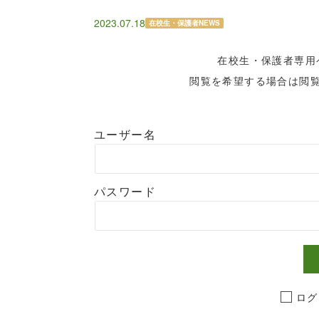
2023.07.18
在校生・保護者NEWS
在校生・保護者専用
閲覧を希望する場合は閲
ユーザー名
パスワード
ログ