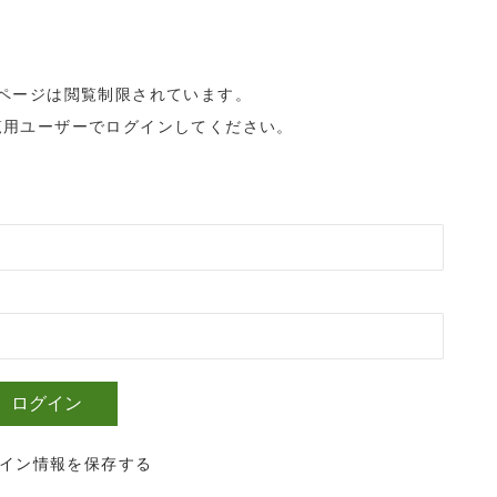
ページは閲覧制限されています。
覧用ユーザーでログインしてください。
イン情報を保存する