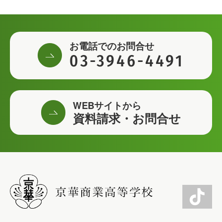
お電話でのお問合せ
03-3946-4491
WEBサイトから
資料請求・お問合せ