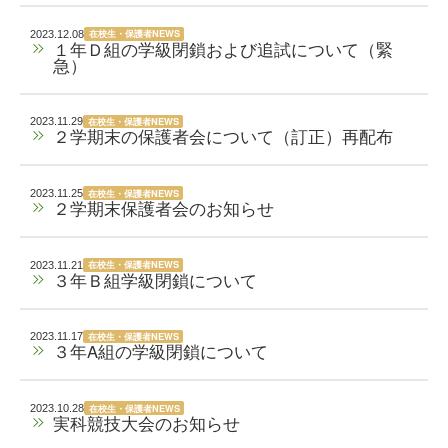
在校生・保護者NEWS
2023.12.08
１年Ｄ組の学級閉鎖および追試について（緊
急）
在校生・保護者NEWS
2023.11.29
２学期末の保護者会について（訂正）再配布
在校生・保護者NEWS
2023.11.25
２学期末保護者会のお知らせ
在校生・保護者NEWS
2023.11.21
３年Ｂ組学級閉鎖について
在校生・保護者NEWS
2023.11.17
３年A組の学級閉鎖について
在校生・保護者NEWS
2023.10.28
実科競技大会のお知らせ