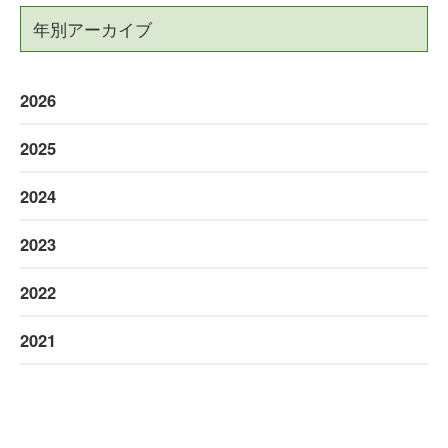
年別アーカイブ
2026
2025
2024
2023
2022
2021