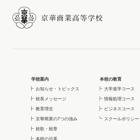
学校案内
本校の教育
お知らせ・トピックス
大学進学コース
校長メッセージ
情報処理コース
教育理念
ビジネスコース
京華商業の7つの強み
スクールポリシー
校歌・校章
本校の沿革