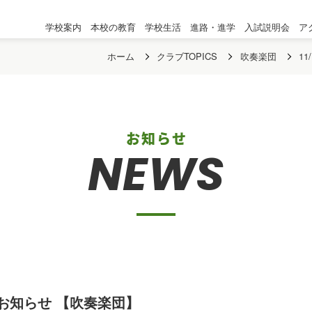
学校案内
本校の教育
学校生活
進路・進学
入試説明会
ア
ホーム
クラブTOPICS
吹奏楽団
1
お知らせ
NEWS
のお知らせ 【吹奏楽団】