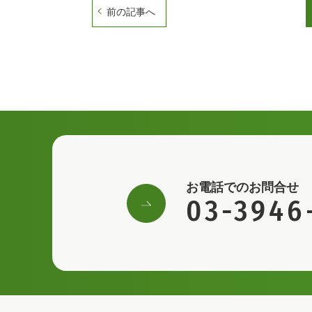
前の記事へ
お電話でのお問合せ
03-3946