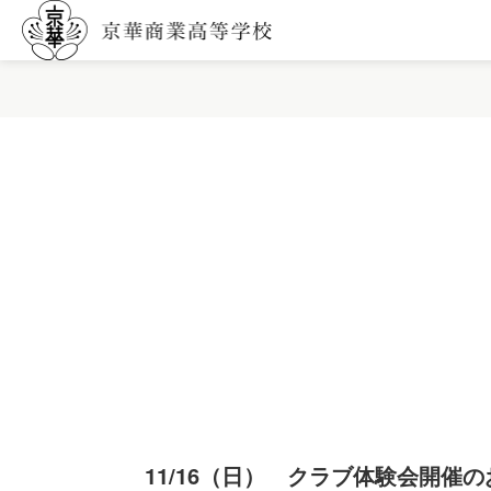
11/16（日） クラブ体験会開催