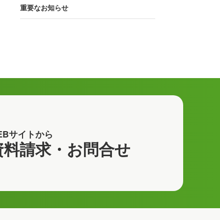
重要なお知らせ
EBサイトから
資料請求・お問合せ