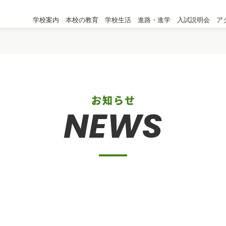
学校案内
本校の教育
学校生活
進路・進学
入試説明会
ア
お知らせ
NEWS