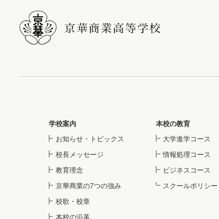
学校案内
本校の教育
お知らせ・トピックス
大学進学コース
校長メッセージ
情報処理コース
教育理念
ビジネスコース
京華商業の7つの強み
スクールポリシー
校歌・校章
本校の沿革