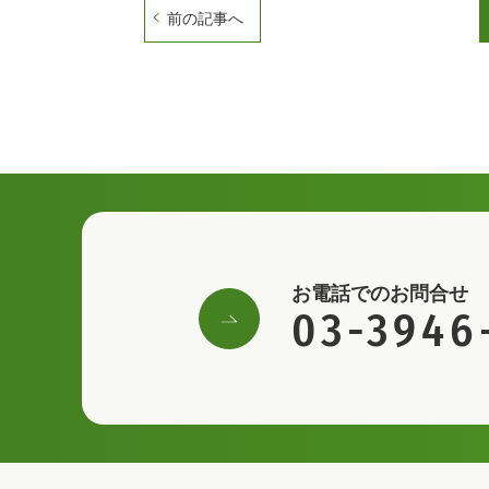
前の記事へ
お電話でのお問合せ
03-3946