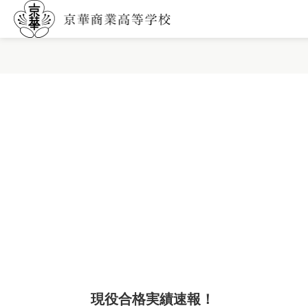
現役合格実績速報！