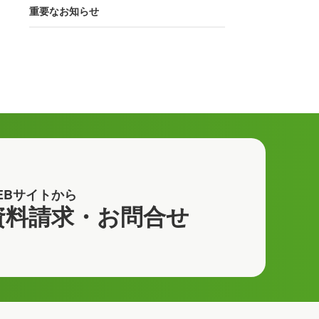
重要なお知らせ
EBサイトから
資料請求・お問合せ