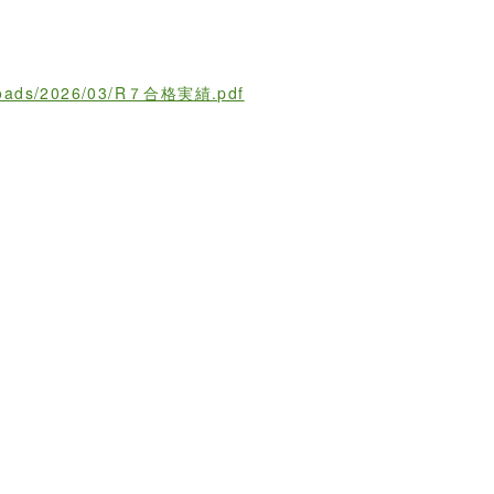
/uploads/2026/03/R７合格実績.pdf