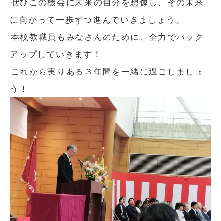
ぜひこの機会に未来の自分を想像し、その未来
に向かって一歩ずつ進んでいきましょう。
本校教職員もみなさんのために、全力でバック
アップしていきます！
これから実りある３年間を一緒に過ごしましょ
う！