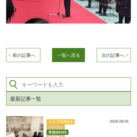
前の記事へ
一覧へ戻る
次の記事へ
最新記事一覧
2026.08.05
クラブTOPICS
パソコン
学校NEWS