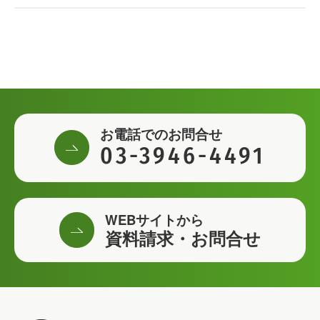
お電話でのお問合せ
03-3946-4491
WEBサイトから
資料請求・お問合せ