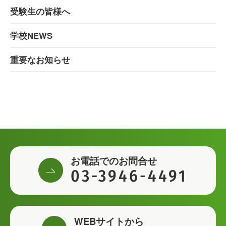
受験生の皆様へ
学校NEWS
重要なお知らせ
お電話でのお問合せ
03-3946-4491
WEBサイトから