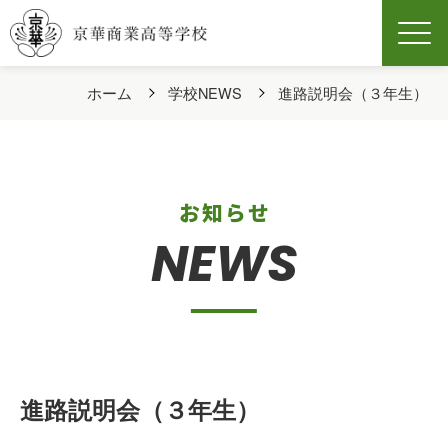
Men
ホーム
学校NEWS
進路説明会（３年生）
お知らせ
NEWS
進路説明会（３年生）