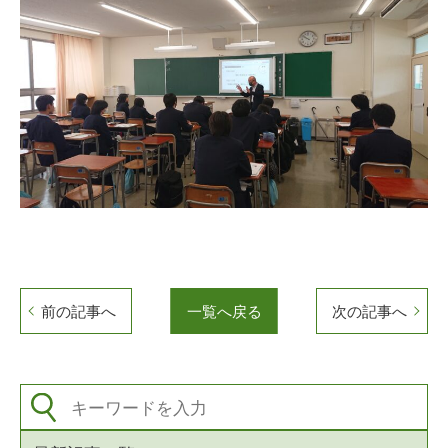
前の記事へ
一覧へ戻る
次の記事へ