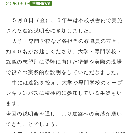
2026.05.08
学校NEWS
５月８日（金）、３年生は本校校舎内で実施
された進路説明会に参加しました。
大学・専門学校など各担当の教職員の方々、
約４０名がお越しくださり、大学・専門学校・
就職の志望別に受験に向けた準備や実際の現場
で役立つ実践的な説明をしていただきました。
中には進路を控え、大学や専門学校のオープ
ンキャンパスに積極的に参加している生徒もい
ます。
今回の説明会を通し、より進路への実感が湧い
てきたことでしょう。