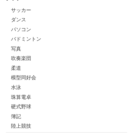
サッカー
ダンス
パソコン
バドミントン
写真
吹奏楽団
柔道
模型同好会
水泳
珠算電卓
硬式野球
簿記
陸上競技