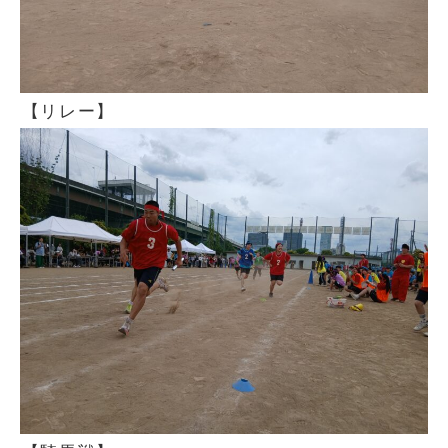
【リレー】