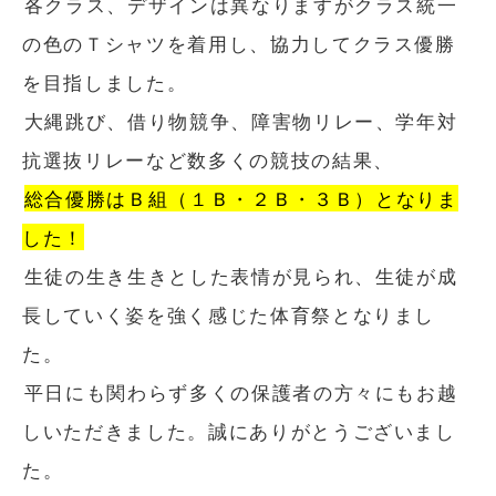
各クラス、デザインは異なりますがクラス統一
の色のＴシャツを着用し、協力してクラス優勝
を目指しました。
大縄跳び、借り物競争、障害物リレー、学年対
抗選抜リレーなど数多くの競技の結果、
総合優勝はＢ組（１Ｂ・２Ｂ・３Ｂ
）
となりま
した！
生徒の生き生きとした表情が見られ、生徒が成
長していく姿を強く感じた体育祭となりまし
た。
平日にも関わらず多くの保護者の方々にもお越
しいただきました。誠にありがとうございまし
た。