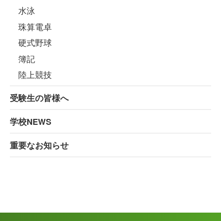
水泳
珠算電卓
硬式野球
簿記
陸上競技
受験生の皆様へ
学校NEWS
重要なお知らせ