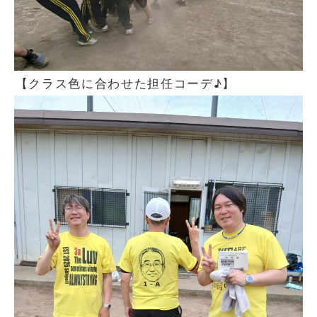
【クラス色に合わせた担任コーデ♪】