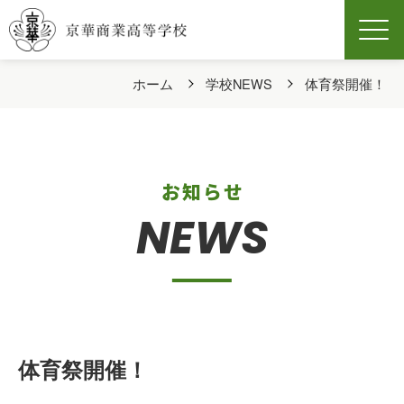
Men
ホーム
学校NEWS
体育祭開催！
お知らせ
NEWS
体育祭開催！