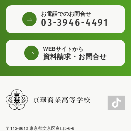
お電話でのお問合せ
03-3946-4491
WEBサイトから
資料請求・お問合せ
〒112-8612 東京都文京区白山5-6-6