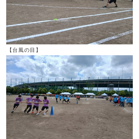
【台風の目】