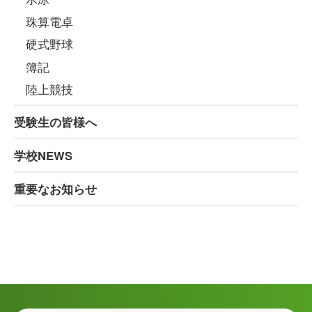
珠算電卓
硬式野球
簿記
陸上競技
受験生の皆様へ
学校NEWS
重要なお知らせ