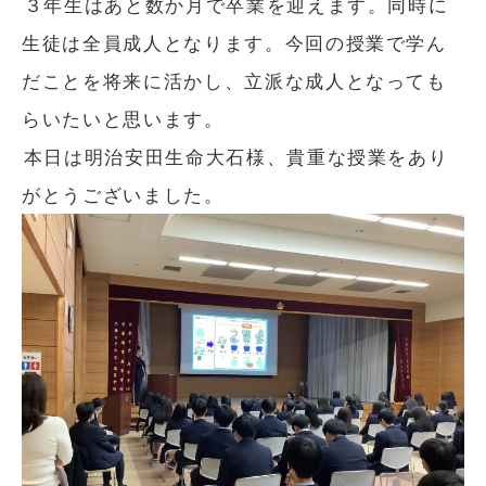
３年生はあと数か月で卒業を迎えます。同時に
生徒は全員成人となります。今回の授業で学ん
だことを将来に活かし、立派な成人となっても
らいたいと思います。
本日は明治安田生命大石様、貴重な授業をあり
がとうございました。