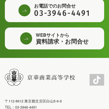
お電話でのお問合せ
03-3946-4491
WEBサイトから
資料請求・お問合せ
〒112-8612 東京都文京区白山5-6-6
TEL：03-3946-4491