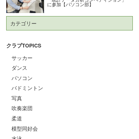
に参加【パソコン部】
カテゴリー
クラブTOPICS
サッカー
ダンス
パソコン
バドミントン
写真
吹奏楽団
柔道
模型同好会
水泳