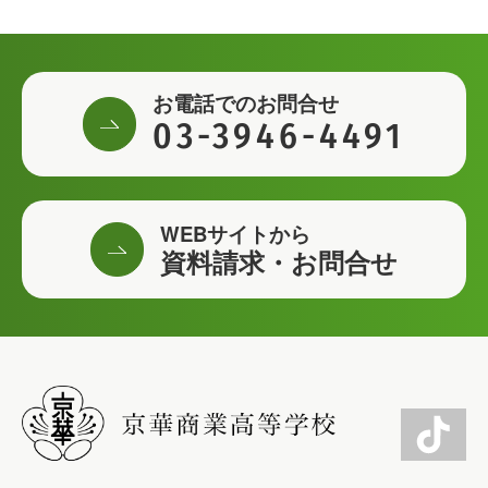
お電話でのお問合せ
03-3946-4491
WEBサイトから
資料請求・お問合せ