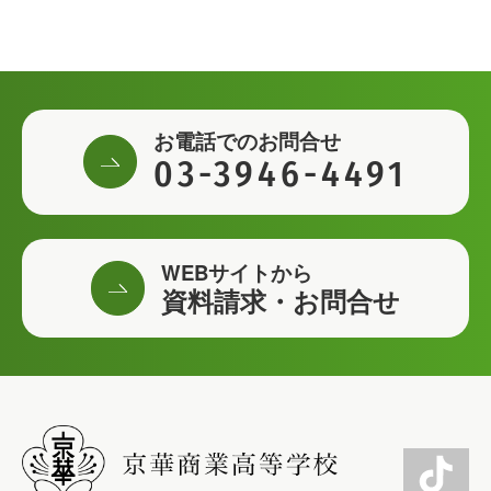
お電話でのお問合せ
03-3946-4491
WEBサイトから
資料請求・お問合せ