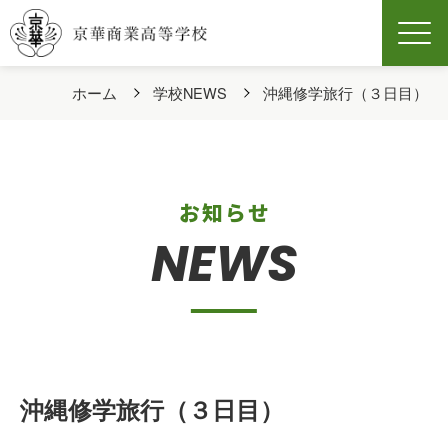
Men
ホーム
学校NEWS
沖縄修学旅行（３日目）
お知らせ
NEWS
沖縄修学旅行（３日目）