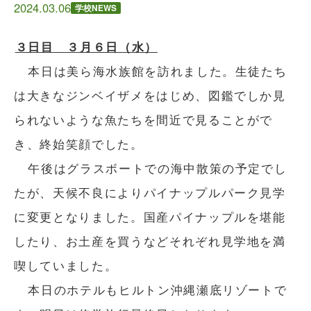
2024.03.06
学校NEWS
３日目 ３月６日（水）
本日は美ら海水族館を訪れました。生徒たち
は大きなジンベイザメをはじめ、図鑑でしか見
られないような魚たちを間近で見ることがで
き、終始笑顔でした。
午後はグラスボートでの海中散策の予定でし
たが、天候不良によりパイナップルパーク見学
に変更となりました。国産パイナップルを堪能
したり、お土産を買うなどそれぞれ見学地を満
喫していました。
本日のホテルもヒルトン沖縄瀬底リゾートで