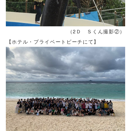
（2Ｄ Ｓくん撮影②）
【ホテル・プライベートビーチにて】