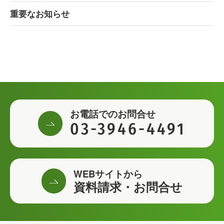
重要なお知らせ
お電話でのお問合せ
03-3946-4491
WEBサイトから
資料請求・お問合せ